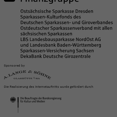
Sponsored by
Die Realisierung des Internetauftritts wurde gefördert durch