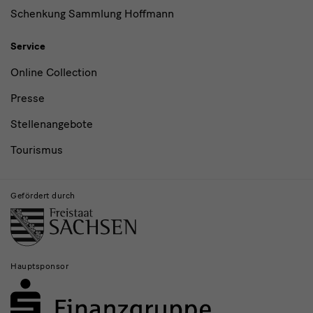
Schenkung Sammlung Hoffmann
Service
Online Collection
Presse
Stellenangebote
Tourismus
Gefördert durch
Hauptsponsor