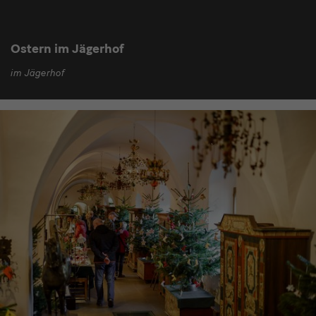
Ostern im Jägerhof
im Jägerhof