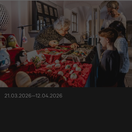
21.03.2026—12.04.2026