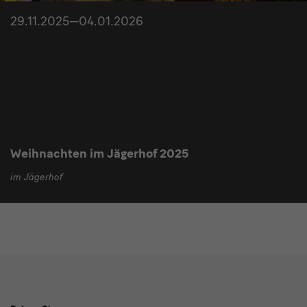
29.11.2025—04.01.2026
Weihnachten im Jägerhof 2025
im Jägerhof
Social