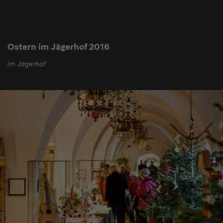
Ostern im Jägerhof 2016
im Jägerhof