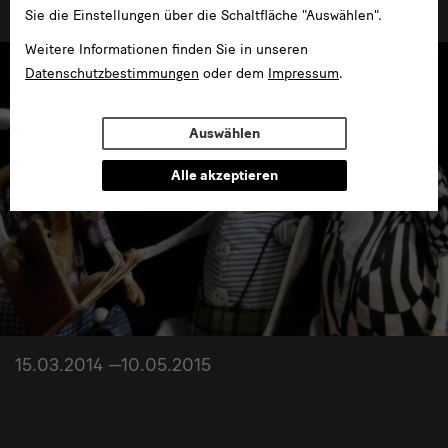
Sie die Einstellungen über die Schaltfläche "Auswählen".
Weitere Informationen finden Sie in unseren
Datenschutzbestimmungen
oder dem
Impressum
.
Auswählen
Alle akzeptieren
15.03.2014 —10.05.2015