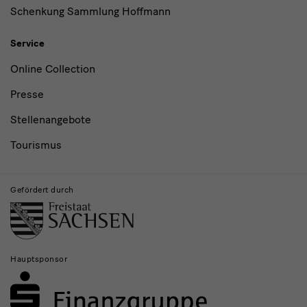
Schenkung Sammlung Hoffmann
Service
Online Collection
Presse
Stellenangebote
Tourismus
Gefördert durch
Hauptsponsor