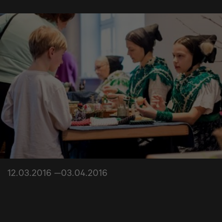
12.03.2016 —03.04.2016