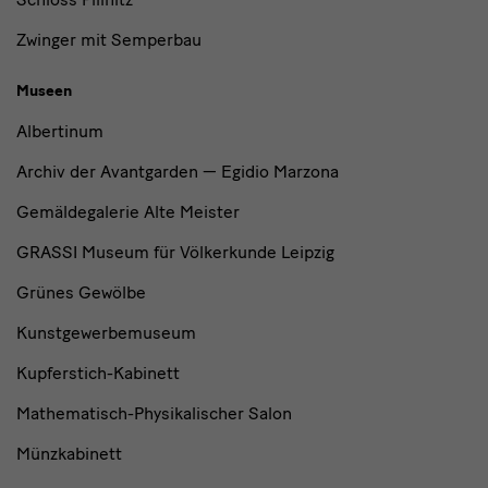
Zwinger mit Semperbau
Museen
Albertinum
Archiv der Avantgarden — Egidio Marzona
Gemäldegalerie Alte Meister
GRASSI Museum für Völkerkunde Leipzig
Grünes Gewölbe
Kunstgewerbemuseum
Kupferstich-Kabinett
Mathematisch-Physikalischer Salon
Münzkabinett