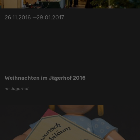
26.11.2016 —29.01.2017
Weihnachten im Jägerhof 2016
im Jägerhof