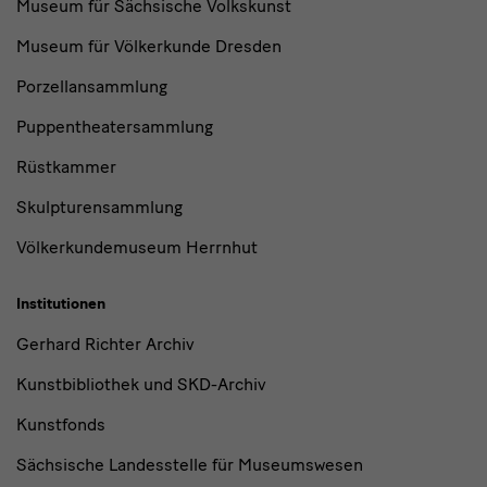
Museum für Sächsische Volkskunst
Museum für Völkerkunde Dresden
Porzellansammlung
Puppentheatersammlung
Rüstkammer
Skulpturensammlung
Völkerkundemuseum Herrnhut
Institutionen
Gerhard Richter Archiv
Kunstbibliothek und SKD-Archiv
Kunstfonds
Sächsische Landesstelle für Museumswesen