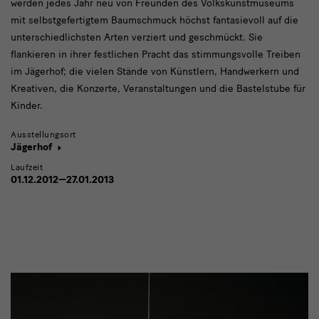
werden jedes Jahr neu von Freunden des Volkskunstmuseums
mit selbstgefertigtem Baumschmuck höchst fantasievoll auf die
unterschiedlichsten Arten verziert und geschmückt. Sie
flankieren in ihrer festlichen Pracht das stimmungsvolle Treiben
im Jägerhof; die vielen Stände von Künstlern, Handwerkern und
Kreativen, die Konzerte, Veranstaltungen und die Bastelstube für
Kinder.
Ausstellungsort
Jägerhof
Laufzeit
01.12.2012—27.01.2013