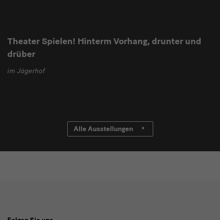
Theater Spielen! Hinterm Vorhang, drunter und
drüber
im Jägerhof
Alle Ausstellungen
Social